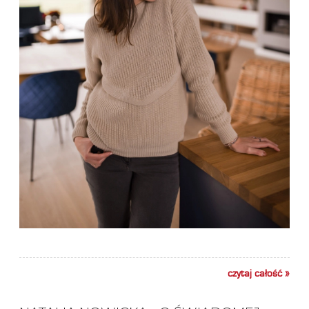
czytaj całość »