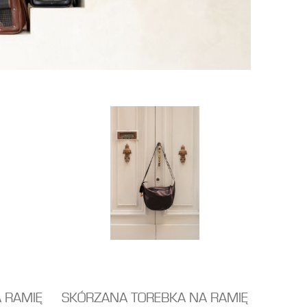
 RAMIĘ
SKÓRZANA TOREBKA NA RAMIĘ