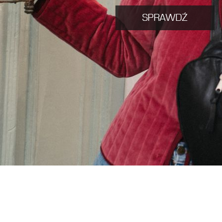
SPRAWDŹ