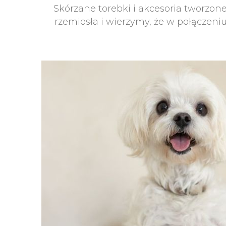
Skórzane torebki i akcesoria tworzone
rzemiosła i wierzymy, że w połączeniu 