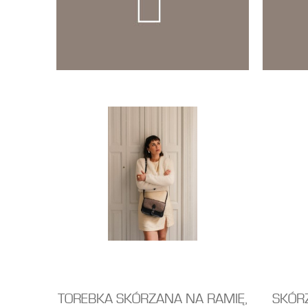
TOREBKA SKÓRZANA NA RAMIĘ,
SKÓR