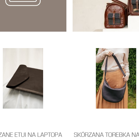
ZANE ETUI NA LAPTOPA
SKÓRZANA TOREBKA NA